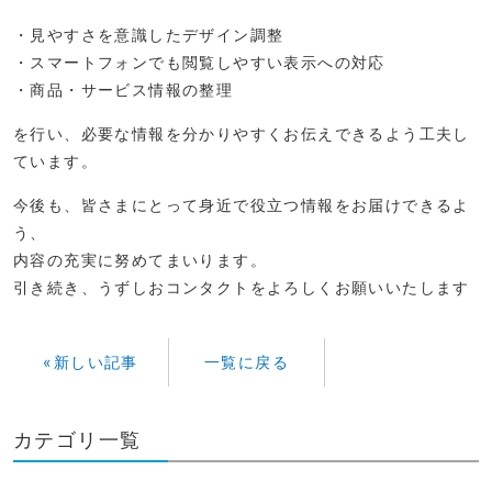
・見やすさを意識したデザイン調整
・スマートフォンでも閲覧しやすい表示への対応
・商品・サービス情報の整理
を行い、必要な情報を分かりやすくお伝えできるよう工夫し
ています。
今後も、皆さまにとって身近で役立つ情報をお届けできるよ
う、
内容の充実に努めてまいります。
引き続き、うずしおコンタクトをよろしくお願いいたします
«新しい記事
一覧に戻る
カテゴリ一覧