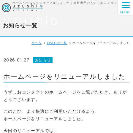
ホームページをリニューアルしました｜徳島鳴門のうずしおコンタクト
MENU
お知らせ一覧
ホーム
お知らせ一覧
ホームページをリニューアルしました
2026.01.27
お知らせ
ホームページをリニューアルしました
うずしおコンタクトのホームページをご覧いただき、ありが
とうございます。
このたび、より快適にご利用いただけるよう、
ホームページをリニューアルしました。
今回のリニューアルでは、