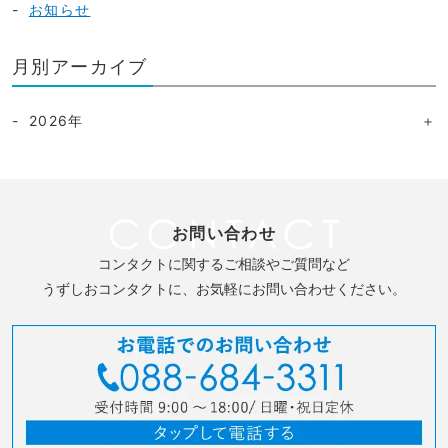
お知らせ
月別アーカイブ
2026年
お問い合わせ
コンタクトに関するご相談やご質問など
うずしおコンタクトに、お気軽にお問い合わせください。