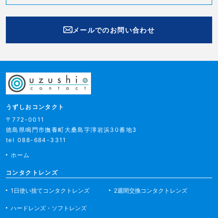
メールでのお問い合わせ
うずしおコンタクト
〒772-0011
徳島県鳴門市撫養町
大桑島字濘岩浜30番地3
tel 088-684-3311
ホーム
コンタクトレンズ
1日使い捨てコンタクトレンズ
2週間交換コンタクトレンズ
ハードレンズ・ソフトレンズ