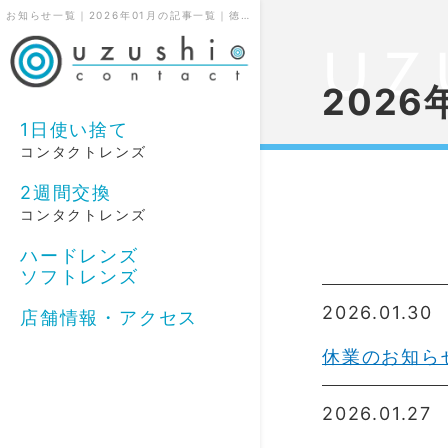
お知らせ一覧｜2026年01月の記事一覧｜徳島鳴門のうずしおコンタクト
202
1日使い捨て
コンタクトレンズ
2週間交換
コンタクトレンズ
ハードレンズ
ソフトレンズ
2026.01.30
店舗情報・アクセス
休業のお知ら
2026.01.27