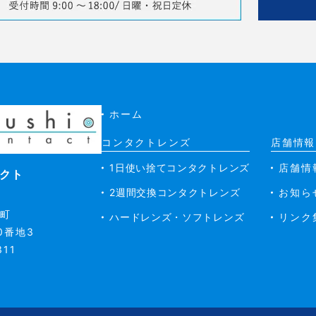
ホーム
コンタクトレンズ
店舗情報
1日使い捨てコンタクトレンズ
店舗情
クト
2週間交換コンタクトレンズ
お知ら
養町
ハードレンズ・ソフトレンズ
リンク
0番地3
311