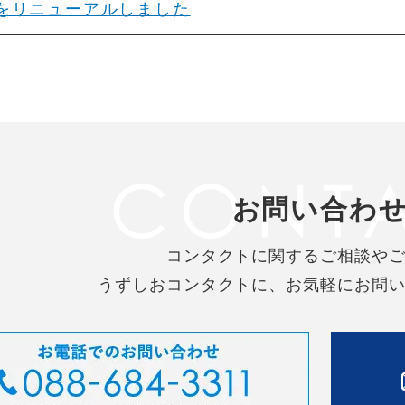
をリニューアルしました
お問い合わ
コンタクトに関するご相談や
うずしおコンタクトに、お気軽にお問