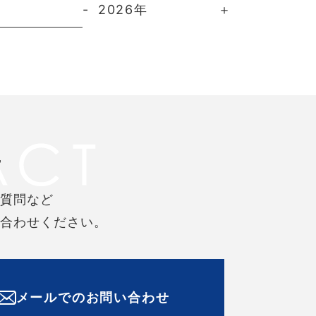
2026年
せ
ご質問など
い合わせください。
メールでのお問い合わせ