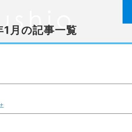
6年1月の記事一覧
せ