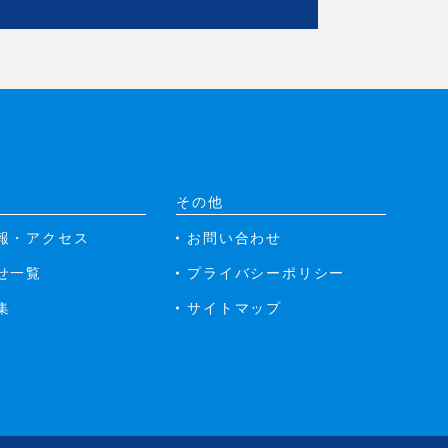
その他
報・アクセス
お問い合わせ
せ一覧
プライバシーポリシー
集
サイトマップ