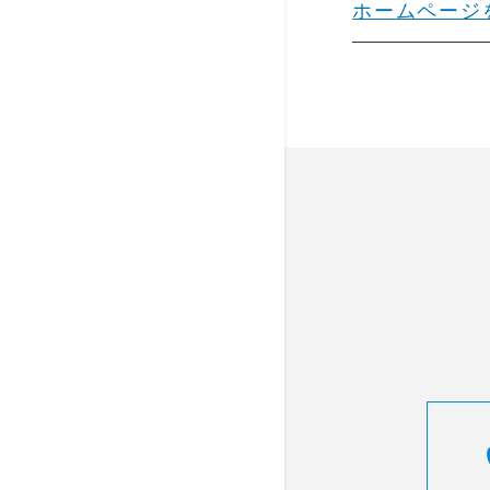
ホームページ