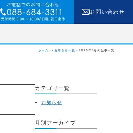
お問い合わせ
ホーム
お知らせ一覧
2026年1月の記事一覧
カテゴリ一覧
お知らせ
月別アーカイブ